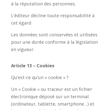
à la réputation des personnes.
L’éditeur décline toute responsabilité à
cet égard
Les données sont conservées et utilisées
pour une durée conforme à la législation
en vigueur.
Article 13 – Cookies
Qu’est-ce qu’un « cookie » ?
Un « Cookie » ou traceur est un fichier
électronique déposé sur un terminal
(ordinateur, tablette, smartphone…) et