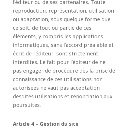
l’éditeur ou de ses partenaires. Toute
reproduction, représentation, utilisation
ou adaptation, sous quelque forme que
ce soit, de tout ou partie de ces
éléments, y compris les applications
informatiques, sans l’accord préalable et
écrit de l’éditeur, sont strictement
interdites. Le fait pour l’éditeur de ne
pas engager de procédure dès la prise de
connaissance de ces utilisations non
autorisées ne vaut pas acceptation
desdites utilisations et renonciation aux
poursuites.
Article 4 – Gestion du site