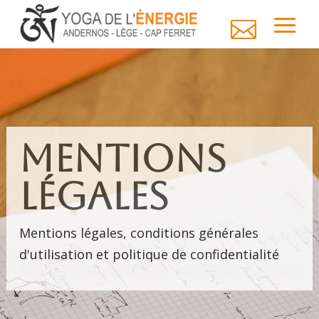

Mentions
légales
Mentions légales, conditions générales
d'utilisation et politique de confidentialité