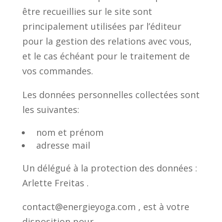
être recueillies sur le site sont
principalement utilisées par l’éditeur
pour la gestion des relations avec vous,
et le cas échéant pour le traitement de
vos commandes.
Les données personnelles collectées sont
les suivantes:
nom et prénom
adresse mail
Un délégué à la protection des données :
Arlette Freitas .
contact@energieyoga.com , est à votre
disposition pour