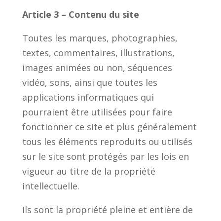
Article 3 – Contenu du site
Toutes les marques, photographies,
textes, commentaires, illustrations,
images animées ou non, séquences
vidéo, sons, ainsi que toutes les
applications informatiques qui
pourraient être utilisées pour faire
fonctionner ce site et plus généralement
tous les éléments reproduits ou utilisés
sur le site sont protégés par les lois en
vigueur au titre de la propriété
intellectuelle.
Ils sont la propriété pleine et entière de