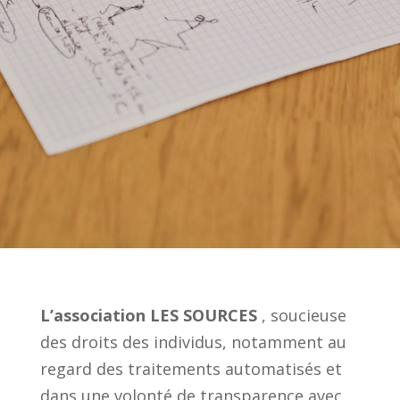
L’association LES SOURCES
, soucieuse
des droits des individus, notamment au
regard des traitements automatisés et
dans une volonté de transparence avec