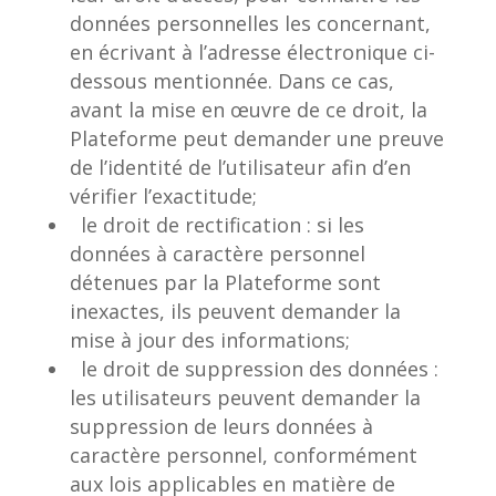
données personnelles les concernant,
en écrivant à l’adresse électronique ci-
dessous mentionnée. Dans ce cas,
avant la mise en œuvre de ce droit, la
Plateforme peut demander une preuve
de l’identité de l’utilisateur afin d’en
vérifier l’exactitude;
le droit de rectification : si les
données à caractère personnel
détenues par la Plateforme sont
inexactes, ils peuvent demander la
mise à jour des informations;
le droit de suppression des données :
les utilisateurs peuvent demander la
suppression de leurs données à
caractère personnel, conformément
aux lois applicables en matière de