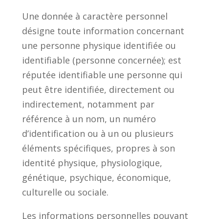
Une donnée à caractère personnel
désigne toute information concernant
une personne physique identifiée ou
identifiable (personne concernée); est
réputée identifiable une personne qui
peut être identifiée, directement ou
indirectement, notamment par
référence à un nom, un numéro
d’identification ou à un ou plusieurs
éléments spécifiques, propres à son
identité physique, physiologique,
génétique, psychique, économique,
culturelle ou sociale.
Les informations personnelles pouvant