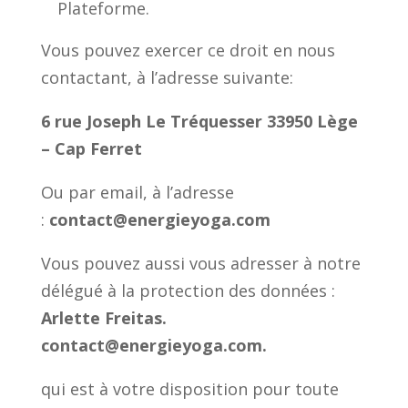
Plateforme.
Vous pouvez exercer ce droit en nous
contactant, à l’adresse suivante:
6 rue Joseph Le Tréquesser 33950 Lège
– Cap Ferret
Ou par email, à l’adresse
:
contact@energieyoga.com
Vous pouvez aussi vous adresser à notre
délégué à la protection des données :
Arlette Freitas.
contact@energieyoga.com.
qui est à votre disposition pour toute