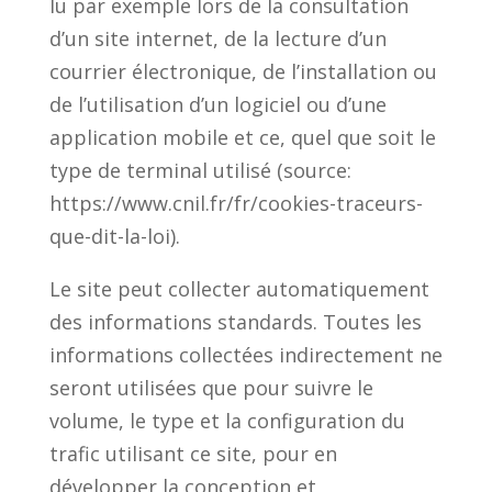
lu par exemple lors de la consultation
d’un site internet, de la lecture d’un
courrier électronique, de l’installation ou
de l’utilisation d’un logiciel ou d’une
application mobile et ce, quel que soit le
type de terminal utilisé (source:
https://www.cnil.fr/fr/cookies-traceurs-
que-dit-la-loi).
Le site peut collecter automatiquement
des informations standards. Toutes les
informations collectées indirectement ne
seront utilisées que pour suivre le
volume, le type et la configuration du
trafic utilisant ce site, pour en
développer la conception et