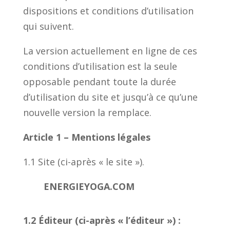
dispositions et conditions d’utilisation
qui suivent.
La version actuellement en ligne de ces
conditions d’utilisation est la seule
opposable pendant toute la durée
d’utilisation du site et jusqu’à ce qu’une
nouvelle version la remplace.
Article 1 – Mentions légales
1.1 Site (ci-après « le site »).
ENERGIEYOGA.COM
1.2 Éditeur (ci-après « l’éditeur ») :