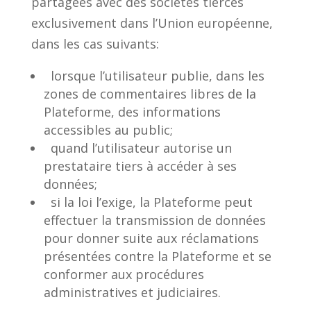
partagées avec des sociétés tierces
exclusivement dans l’Union européenne,
dans les cas suivants:
lorsque l’utilisateur publie, dans les
zones de commentaires libres de la
Plateforme, des informations
accessibles au public;
quand l’utilisateur autorise un
prestataire tiers à accéder à ses
données;
si la loi l’exige, la Plateforme peut
effectuer la transmission de données
pour donner suite aux réclamations
présentées contre la Plateforme et se
conformer aux procédures
administratives et judiciaires.