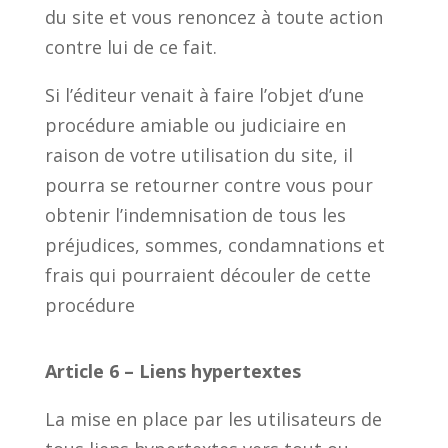
du site et vous renoncez à toute action
contre lui de ce fait.
Si l’éditeur venait à faire l’objet d’une
procédure amiable ou judiciaire en
raison de votre utilisation du site, il
pourra se retourner contre vous pour
obtenir l’indemnisation de tous les
préjudices, sommes, condamnations et
frais qui pourraient découler de cette
procédure
Article 6 – Liens hypertextes
La mise en place par les utilisateurs de