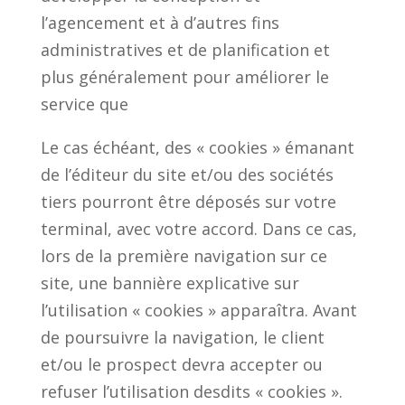
l’agencement et à d’autres fins
administratives et de planification et
plus généralement pour améliorer le
service que
Le cas échéant, des « cookies » émanant
de l’éditeur du site et/ou des sociétés
tiers pourront être déposés sur votre
terminal, avec votre accord. Dans ce cas,
lors de la première navigation sur ce
site, une bannière explicative sur
l’utilisation « cookies » apparaîtra. Avant
de poursuivre la navigation, le client
et/ou le prospect devra accepter ou
refuser l’utilisation desdits « cookies ».