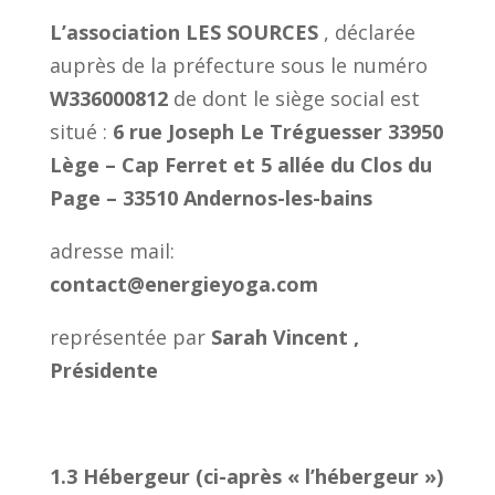
L’association LES SOURCES
, déclarée
auprès de la préfecture sous le numéro
W336000812
de dont le siège social est
situé :
6 rue Joseph Le Tréguesser 33950
Lège – Cap Ferret et 5 allée du Clos du
Page – 33510 Andernos-les-bains
adresse mail:
contact@energieyoga.com
représentée par
Sarah Vincent ,
Présidente
1.3 Hébergeur (ci-après « l’hébergeur »)