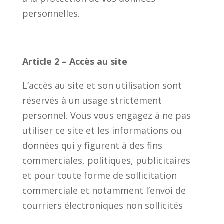
personnelles.
Article 2 – Accès au site
L’accès au site et son utilisation sont
réservés à un usage strictement
personnel. Vous vous engagez à ne pas
utiliser ce site et les informations ou
données qui y figurent à des fins
commerciales, politiques, publicitaires
et pour toute forme de sollicitation
commerciale et notamment l’envoi de
courriers électroniques non sollicités