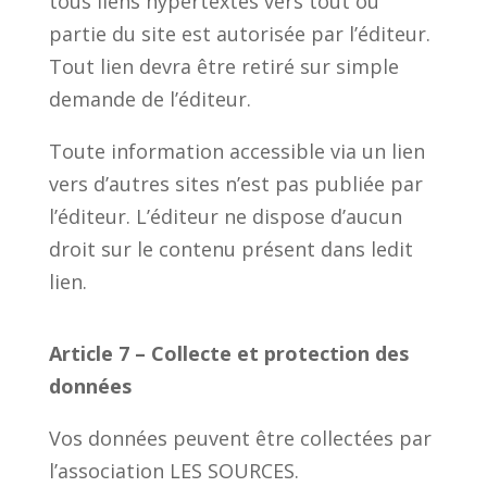
tous liens hypertextes vers tout ou
partie du site est autorisée par l’éditeur.
Tout lien devra être retiré sur simple
demande de l’éditeur.
Toute information accessible via un lien
vers d’autres sites n’est pas publiée par
l’éditeur. L’éditeur ne dispose d’aucun
droit sur le contenu présent dans ledit
lien.
Article 7 – Collecte et protection des
données
Vos données peuvent être collectées par
l’association LES SOURCES.