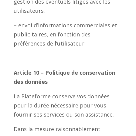
gestion des éventuels litiges avec les
utilisateurs;
– envoi d’informations commerciales et
publicitaires, en fonction des
préférences de l’utilisateur
Article 10 – Politique de conservation
des données
La Plateforme conserve vos données
pour la durée nécessaire pour vous
fournir ses services ou son assistance.
Dans la mesure raisonnablement