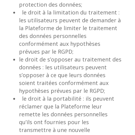
protection des données;
le droit à la limitation du traitement :
les utilisateurs peuvent de demander à
la Plateforme de limiter le traitement
des données personnelles
conformément aux hypothèses
prévues par le RGPD;
le droit de s’opposer au traitement des
données : les utilisateurs peuvent
s’opposer à ce que leurs données
soient traitées conformément aux
hypothèses prévues par le RGPD;
le droit à la portabilité : ils peuvent
réclamer que la Plateforme leur
remette les données personnelles
qu’ils ont fournies pour les
transmettre à une nouvelle