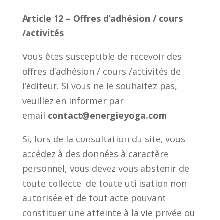
Article 12 – Offres d’adhésion / cours
/activités
Vous êtes susceptible de recevoir des
offres d’adhésion / cours /activités de
l’éditeur. Si vous ne le souhaitez pas,
veuillez en informer par
email
contact@energieyoga.com
Si, lors de la consultation du site, vous
accédez à des données à caractère
personnel, vous devez vous abstenir de
toute collecte, de toute utilisation non
autorisée et de tout acte pouvant
constituer une atteinte à la vie privée ou