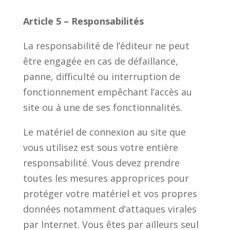
Article 5 – Responsabilités
La responsabilité de l’éditeur ne peut
être engagée en cas de défaillance,
panne, difficulté ou interruption de
fonctionnement empêchant l’accès au
site ou à une de ses fonctionnalités.
Le matériel de connexion au site que
vous utilisez est sous votre entière
responsabilité. Vous devez prendre
toutes les mesures approprices pour
protéger votre matériel et vos propres
données notamment d’attaques virales
par Internet. Vous êtes par ailleurs seul