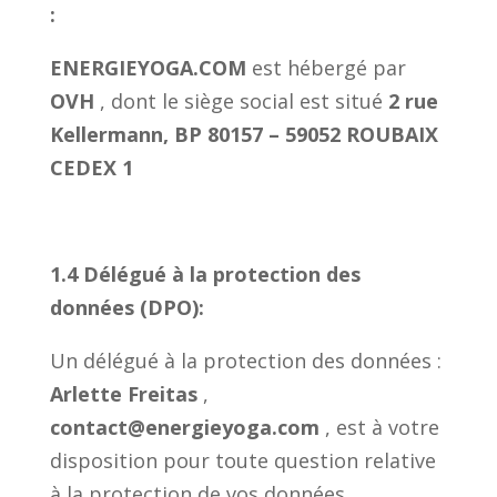
:
ENERGIEYOGA.COM
est hébergé par
OVH
, dont le siège social est situé
2 rue
Kellermann, BP 80157 – 59052 ROUBAIX
CEDEX 1
1.4 Délégué à la protection des
données (DPO):
Un délégué à la protection des données :
Arlette Freitas
,
contact@energieyoga.com
, est à votre
disposition pour toute question relative
à la protection de vos données