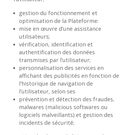
gestion du fonctionnement et
optimisation de la Plateforme:
mise en œuvre d’une assistance
utilisateurs;
vérification, identification et
authentification des données
transmises par l’utilisateur;
personnalisation des services en
affichant des publicités en fonction de
l’historique de navigation de
l’utilisateur, selon ses
prévention et détection des fraudes,
malwares (malicious softwares ou
logiciels malveillants) et gestion des
incidents de sécurité;