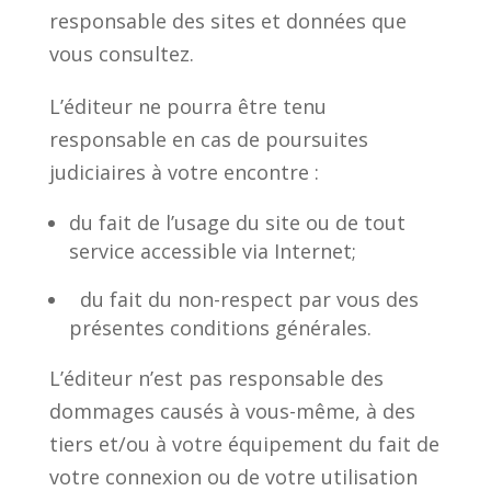
responsable des sites et données que
vous consultez.
L’éditeur ne pourra être tenu
responsable en cas de poursuites
judiciaires à votre encontre :
du fait de l’usage du site ou de tout
service accessible via Internet;
du fait du non-respect par vous des
présentes conditions générales.
L’éditeur n’est pas responsable des
dommages causés à vous-même, à des
tiers et/ou à votre équipement du fait de
votre connexion ou de votre utilisation