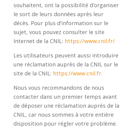
souhaitent, ont la possibilité d’organiser
le sort de leurs données après leur
décès. Pour plus d’information sur le
sujet, vous pouvez consulter le site
Internet de la CNIL:
https://www.cnil.fr/
Les utilisateurs peuvent aussi introduire
une réclamation auprès de la CNIL sur le
site de la CNIL:
https://www.cnil.fr.
Nous vous recommandons de nous
contacter dans un premier temps avant
de déposer une réclamation auprès de la
CNIL, car nous sommes à votre entière
disposition pour régler votre problème.