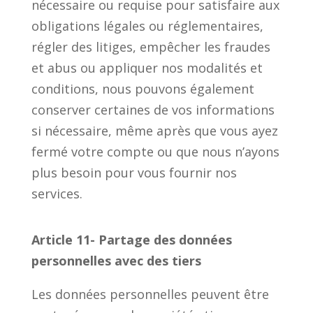
nécessaire ou requise pour satisfaire aux
obligations légales ou réglementaires,
régler des litiges, empêcher les fraudes
et abus ou appliquer nos modalités et
conditions, nous pouvons également
conserver certaines de vos informations
si nécessaire, même après que vous ayez
fermé votre compte ou que nous n’ayons
plus besoin pour vous fournir nos
services.
Article 11- Partage des données
personnelles avec des tiers
Les données personnelles peuvent être