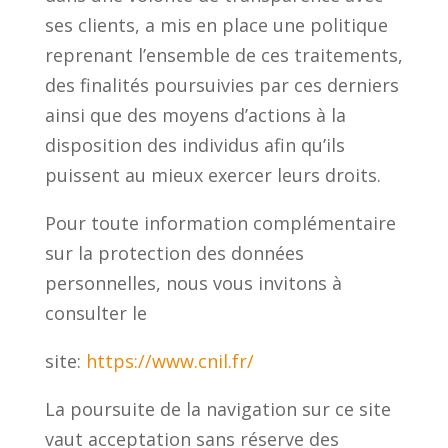
ses clients, a mis en place une politique
reprenant l’ensemble de ces traitements,
des finalités poursuivies par ces derniers
ainsi que des moyens d’actions à la
disposition des individus afin qu’ils
puissent au mieux exercer leurs droits.
Pour toute information complémentaire
sur la protection des données
personnelles, nous vous invitons à
consulter le
site:
https://www.cnil.fr/
La poursuite de la navigation sur ce site
vaut acceptation sans réserve des