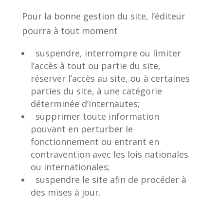
Pour la bonne gestion du site, l’éditeur
pourra à tout moment
suspendre, interrompre ou limiter
l’accès à tout ou partie du site,
réserver l’accès au site, ou à certaines
parties du site, à une catégorie
déterminée d’internautes;
supprimer toute information
pouvant en perturber le
fonctionnement ou entrant en
contravention avec les lois nationales
ou internationales;
suspendre le site afin de procéder à
des mises à jour.