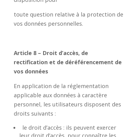
toute question relative à la protection de
vos données personnelles.
Article 8 – Droit d’accès, de
rectification et de déréférencement de
vos données
En application de la réglementation
applicable aux données à caractère
personnel, les utilisateurs disposent des
droits suivants :
le droit d’accès : ils peuvent exercer
leur droit d’accès, pour connaître les