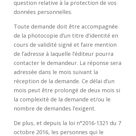
question relative à la protection de vos
données personnelles.
Toute demande doit être accompagnée
de la photocopie d’un titre d’identité en
cours de validité signé et faire mention
de l’adresse à laquelle l’éditeur pourra
contacter le demandeur. La réponse sera
adressée dans le mois suivant la
réception de la demande. Ce délai d’un
mois peut être prolongé de deux mois si
la complexité de la demande et/ou le
nombre de demandes l’exigent.
De plus, et depuis la loi n°2016-1321 du 7
octobre 2016, les personnes qui le