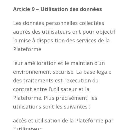
Article 9 – Utilisation des données
Les données personnelles collectées
auprès des utilisateurs ont pour objectif
la mise à disposition des services de la
Plateforme
leur amélioration et le maintien d’un
environnement sécurise. La base legale
des traitements est l’execution du
contrat entre l’utilisateur et la
Plateforme. Plus précisément, les
utilisations sont les suivantes :
accès et utilisation de la Plateforme par
l’utilisateur;