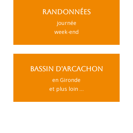
Randonnées
journée
week-end
Bassin d'Arcachon
en Gironde
et plus loin …