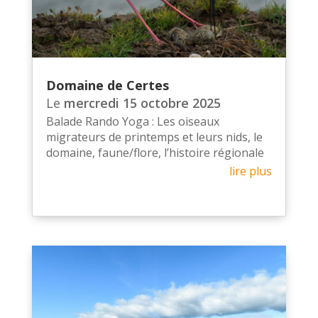
Domaine de Certes
Le
mercredi 15 octobre 2025
Balade Rando Yoga : Les oiseaux
migrateurs de printemps et leurs nids, le
domaine, faune/flore, l’histoire régionale
lire plus