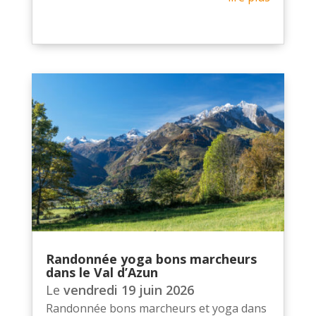
Randonnée yoga bons marcheurs
dans le Val d’Azun
Le
vendredi 19 juin 2026
Randonnée bons marcheurs et yoga dans