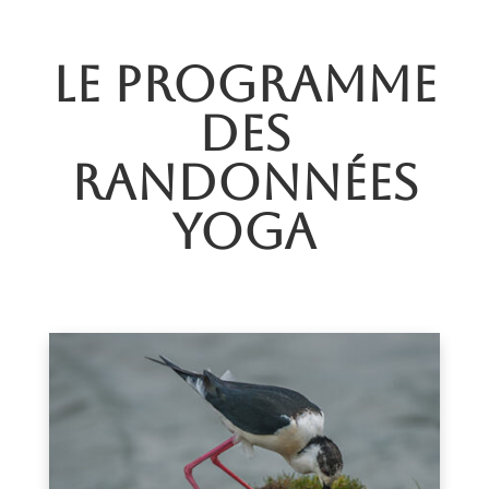
Le programme
des
randonnées
yoga