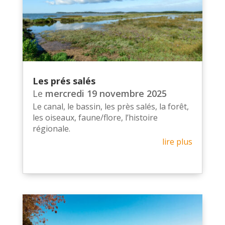
Les prés salés
Le
mercredi 19 novembre 2025
Le canal, le bassin, les près salés, la forêt,
les oiseaux, faune/flore, l’histoire
régionale.
lire plus