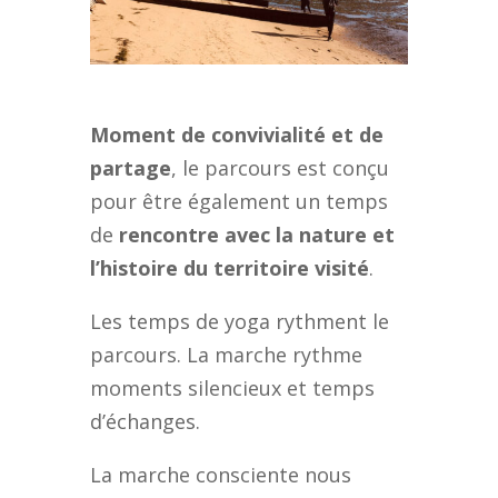
Moment de convivialité et de
partage
, le parcours est conçu
pour être également un temps
de
rencontre avec la nature et
l’histoire du territoire visité
.
Les temps de yoga rythment le
parcours. La marche rythme
moments silencieux et temps
d’échanges.
La marche consciente nous