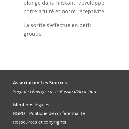
plonge dans l’instant, développe
notre acuité et notre réceptivité.
La sortie s’effectue en petit
groupe.
Association Les Sources
Yoga de l'Énergie sur le Bassin d'Arcachon
Mentions légales
RGPD - Politique de confidentialité
Ressources et copyrights