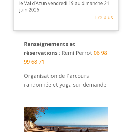
le Val d’Azun vendredi 19 au dimanche 21
juin 2026
lire plus
Renseignements et
réservations
: Remi Perrot
06 98
99 68 71
Organisation de Parcours
randonnée et yoga sur demande