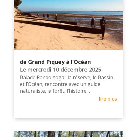
de Grand Piquey à l’Océan
Le
mercredi 10 décembre 2025
Balade Rando Yoga : la réserve, le Bassin
et l’Océan, rencontre avec un guide
naturaliste, la forêt, l’histoire…
lire plus