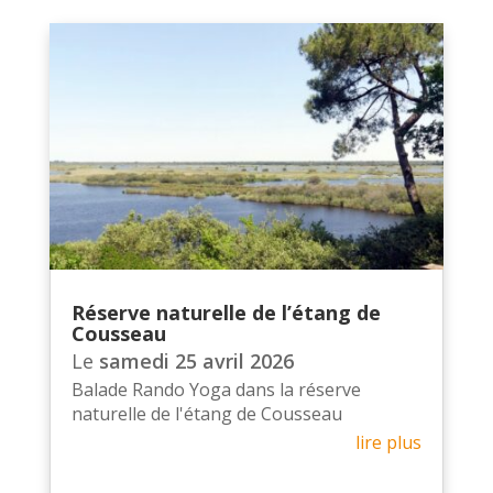
Réserve naturelle de l’étang de
Cousseau
Le
samedi 25 avril 2026
Balade Rando Yoga dans la réserve
naturelle de l'étang de Cousseau
lire plus