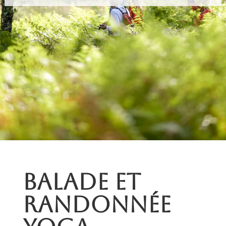
Balade et
randonnée