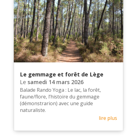
Le gemmage et forêt de Lège
Le
samedi 14 mars 2026
Balade Rando Yoga : Le lac, la forêt,
faune/flore, l’histoire du gemmage
(démonstrarion) avec une guide
naturaliste.
lire plus