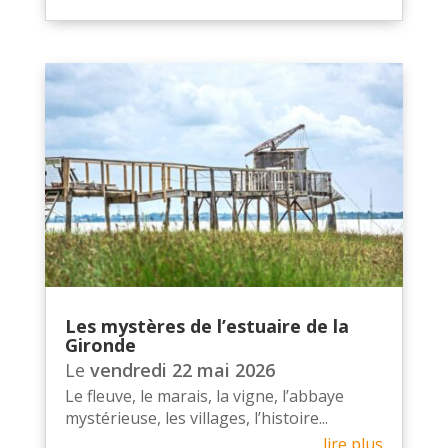
Les mystères de l’estuaire de la
Gironde
Le
vendredi 22 mai 2026
Le fleuve, le marais, la vigne, l’abbaye
mystérieuse, les villages, l’histoire...
lire plus